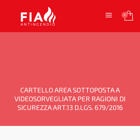
CARTELLO AREA SOTTOPOSTA A
VIDEOSORVEGLIATA PER RAGIONI DI
SICUREZZA ART.13 D.LGS. 679/2016